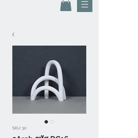
SKU: 30