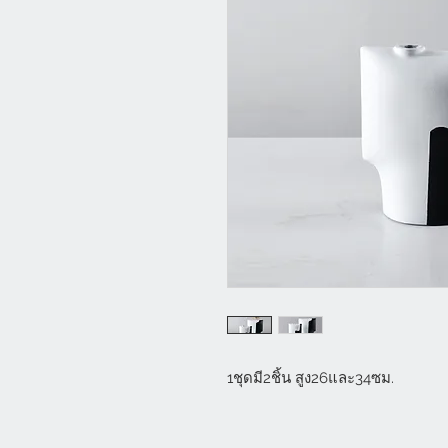
1ชุดมี2ชิ้น สูง26และ34ซม.