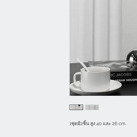
1ชุดมี2ชิ้น สูง 40 และ 26 cm.