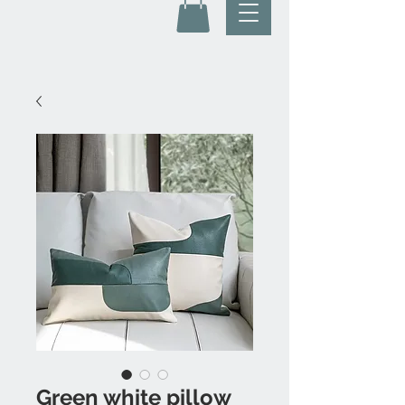
Green white pillow