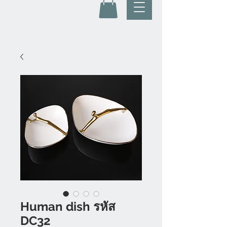
Human dish รหัส
DC32