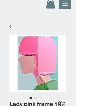
Lady pink frame รหัส