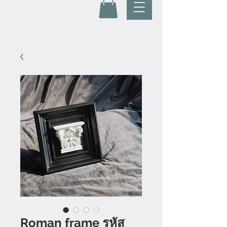
Roman frame รหัส