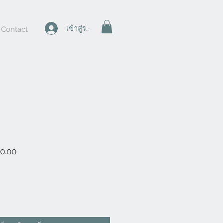
เข้าสู่ระบบ
Contact
ราคา
0.00
ขาย
ลด