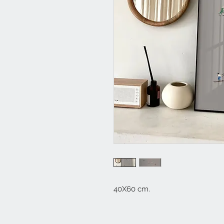
40X60 cm.