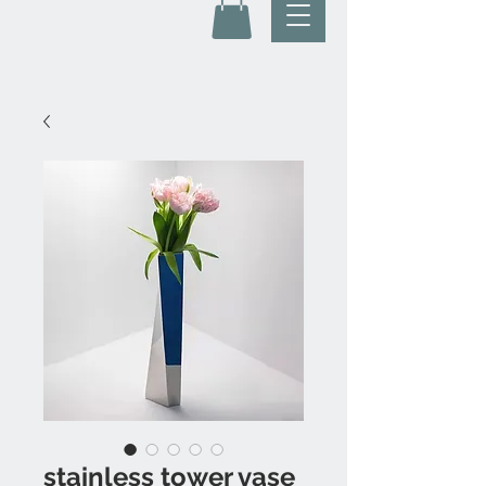
stainless tower vase