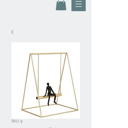
SKU: 9